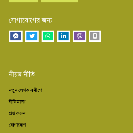
যোগাযোগের জন্য
নীয়ম নীতি
নতুন লেখক সমীপে
নীতিমালা
প্রশ্ন করুন
যোগাযোগ