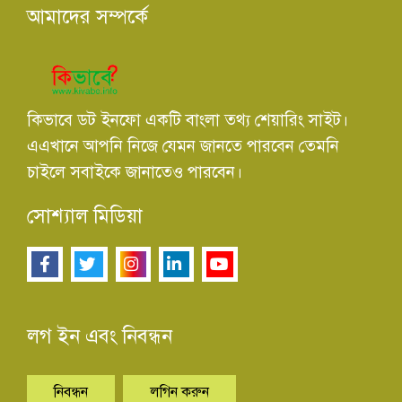
আমাদের সম্পর্কে
কিভাবে ডট ইনফো একটি বাংলা তথ্য শেয়ারিং সাইট।
এএখানে আপনি নিজে যেমন জানতে পারবেন তেমনি
চাইলে সবাইকে জানাতেও পারবেন।
সোশ্যাল মিডিয়া
লগ ইন এবং নিবন্ধন
নিবন্ধন
লগিন করুন