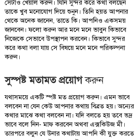
সেটাও খেয়াল করুন। যিনি সুন্দর করে কথা বলছেন
তাকে খুব মনোযোগ দিয়ে শুনুন। তিনি হয়ত আপনার
থেকে অনেক জানেন, তাতে কি। আপনিও একসময়
জানবেন। ফলো করুন আর মনে মনে ভাবুন কিভাবে
নিজেকে সেভাবে উপস্থাপন করবেন। কিভাবে সুন্দর
করে কথা বলা যায় সে বিষয়ে মনে মনে পরিকল্পনা
করুন।
সুস্পষ্ট মতামত প্রয়োগ
করুন
যথাসময়ে একটি স্পষ্ট মত প্রয়োগ করুন। এমন ভাবে
বলবেন না যেন কেউ আপনার কথায় বিব্রত হয়। অন্যের
কথার মাঝে কথা বলবেন না। যদি বলতে হয় তবে ভদ্র
ভাবে বলে নিন- মাফ করবেন অথবা এক্সকিউজ মী।
তারপরে বলুন যে উনার কথাটায় আপনি কী যুক্ত করতে