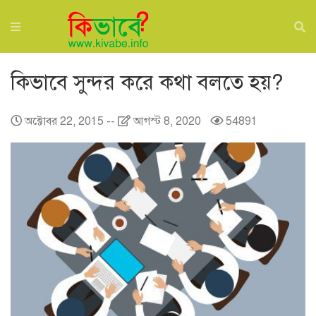
কিভাবে সুন্দর করে কথা বলতে হয়?
অক্টোবর 22, 2015
--
আগস্ট 8, 2020
54891