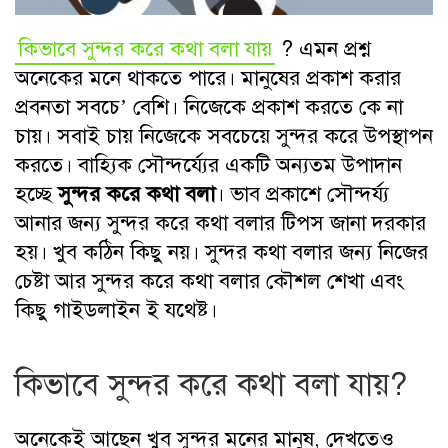
কিভাবে সুন্দর করে কথা বলা যায়
? এমন প্রশ্ন
অনেকের মনে থাকতে পারে। মানুষের প্রকাশ করার
প্রবনতা সবচে’ বেশি। নিজেকে প্রকাশ করতে কে না
চায়। সবাই চায় নিজেকে সবচেয়ে সুন্দর করে উপস্থাপন
করতে। বাহ্যিক সৌন্দর্য্যের একটি অন্যতম উপাদান
হচ্ছে
সুন্দর করে কথা বলা
। ভাব প্রকাশে সৌন্দর্য্য
আনার জন্য সুন্দর করে কথা বলার টিপস জানা দরকার
হয়। খুব কঠিন কিছু নয়। সুন্দর কথা বলার জন্য নিজের
চেষ্টা আর সুন্দর করে কথা বলার কৌশল শেখা এবং
কিছু গাইডলাইন ই যথেষ্ট।
কিভাবে সুন্দর করে কথা বলা যায়?
অনেকেই আছেন খুব সুন্দর মনের মানুষ, দেখতেও