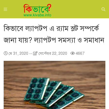
কিভাবে ল্যাপটপ এ র‍্যাম স্লট সম্পর্কে
জানা যায়? ল্যাপটপ সমস্যা ও সমাধান
মে 31, 2020
--
সেপ্টেম্বর 22, 2020
4667