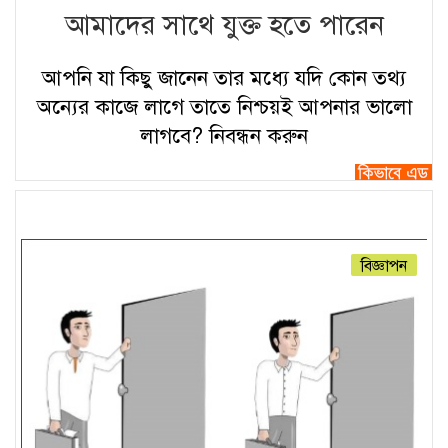
আমাদের সাথে যুক্ত হতে পারেন
আপনি যা কিছু জানেন তার মধ্যে যদি কোন তথ্য
অন্যের কাজে লাগে তাতে নিশ্চয়ই আপনার ভালো
লাগবে?
নিবন্ধন করুন
বিজ্ঞাপন