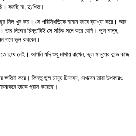
ছি। করছি না, দুঃখিত।
িছুর মিল খুব কম। সে পরিস্থিতিকে নানান ভাবে ব্যাখ্যা করে। আর
া। তার নিজের চিন্তাটাই সে সঠিক মনে করে বেশি। ভুল মানুষ,
নেন তবে ভুল করবেন।
তে দুঃখ নেই। আপনি যদি শুধু মাথায় রাখেন, ভুল মানুষের কান্ড কাজ
যের ক্ষতিই করে। কিন্তু ভুল মানুষ চিনবেন, দেখবেন তারা উপকারও
 ধারনাকবে তাকে গ্রাস করেছে।