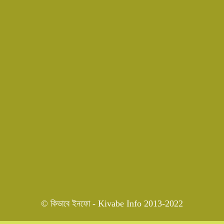
© কিভাবে ইনফো - Kivabe Info 2013-2022