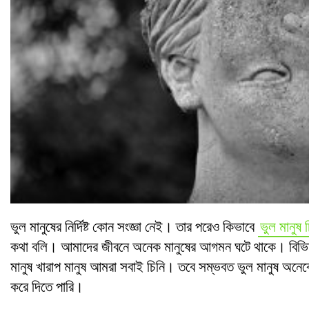
ভুল মানুষের নির্দিষ্ট কোন সংজ্ঞা নেই। তার পরেও কিভাবে
ভুল মানুষ 
কথা বলি। আমাদের জীবনে অনেক মানুষের আগমন ঘটে থাকে। বিভিন্
মানুষ খারাপ মানুষ আমরা সবাই চিনি। তবে সম্ভবত ভুল মানুষ অন
করে দিতে পারি।