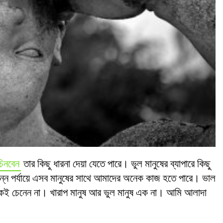
চিনবেন
তার কিছু ধারনা দেয়া যেতে পারে। ভুল মানুষের ব্যাপারে কিছু
ন পর্যায়ে এসব মানুষের সাথে আমাদের অনেক কাজ হতে পারে। ভাল
েকেই চেনেন না। খারাপ মানুষ আর ভুল মানুষ এক না। আমি আলাদা