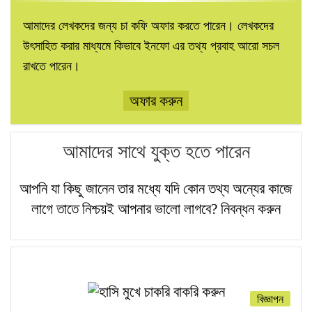
আমাদের লেখকদের জন্য চা কফি অফার করতে পারেন। লেখকদের
উৎসাহিত করার মাধ্যমে কিভাবে ইনফো এর তথ্য প্রবাহ আরো সচল
রাখতে পারেন।
অফার করুন
আমাদের সাথে যুক্ত হতে পারেন
আপনি যা কিছু জানেন তার মধ্যে যদি কোন তথ্য অন্যের কাজে
লাগে তাতে নিশ্চয়ই আপনার ভালো লাগবে?
নিবন্ধন করুন
বিজ্ঞাপন