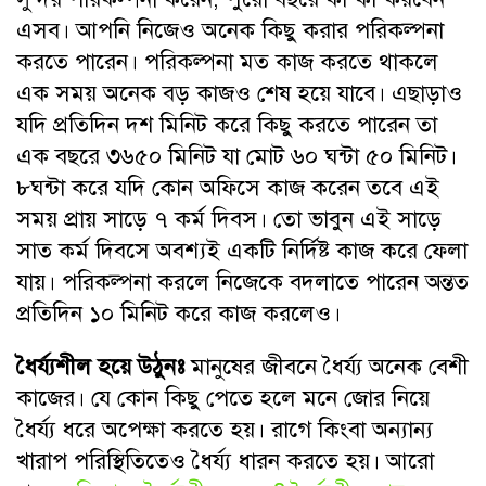
এসব। আপনি নিজেও অনেক কিছু করার পরিকল্পনা
করতে পারেন। পরিকল্পনা মত কাজ করতে থাকলে
এক সময় অনেক বড় কাজও শেষ হয়ে যাবে। এছাড়াও
যদি প্রতিদিন দশ মিনিট করে কিছু করতে পারেন তা
এক বছরে ৩৬৫০ মিনিট যা মোট ৬০ ঘন্টা ৫০ মিনিট।
৮ঘন্টা করে যদি কোন অফিসে কাজ করেন তবে এই
সময় প্রায় সাড়ে ৭ কর্ম দিবস। তো ভাবুন এই সাড়ে
সাত কর্ম দিবসে অবশ্যই একটি নির্দিষ্ট কাজ করে ফেলা
যায়। পরিকল্পনা করলে নিজেকে বদলাতে পারেন অন্তত
প্রতিদিন ১০ মিনিট করে কাজ করলেও।
ধৈর্য্যশীল হয়ে উঠুনঃ
মানুষের জীবনে ধৈর্য্য অনেক বেশী
কাজের। যে কোন কিছু পেতে হলে মনে জোর নিয়ে
ধৈর্য্য ধরে অপেক্ষা করতে হয়। রাগে কিংবা অন্যান্য
খারাপ পরিস্থিতিতেও ধৈর্য্য ধারন করতে হয়। আরো