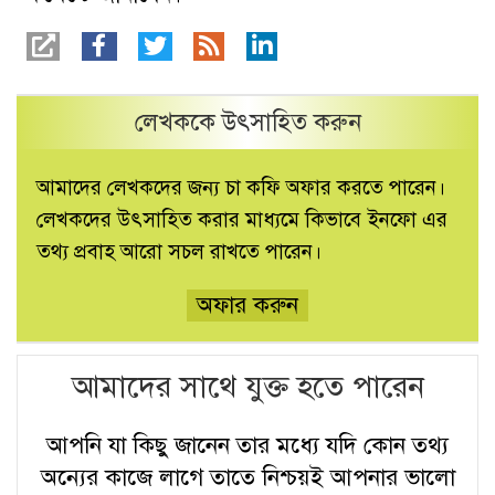
লেখককে উৎসাহিত করুন
আমাদের লেখকদের জন্য চা কফি অফার করতে পারেন।
লেখকদের উৎসাহিত করার মাধ্যমে কিভাবে ইনফো এর
তথ্য প্রবাহ আরো সচল রাখতে পারেন।
অফার করুন
আমাদের সাথে যুক্ত হতে পারেন
আপনি যা কিছু জানেন তার মধ্যে যদি কোন তথ্য
অন্যের কাজে লাগে তাতে নিশ্চয়ই আপনার ভালো