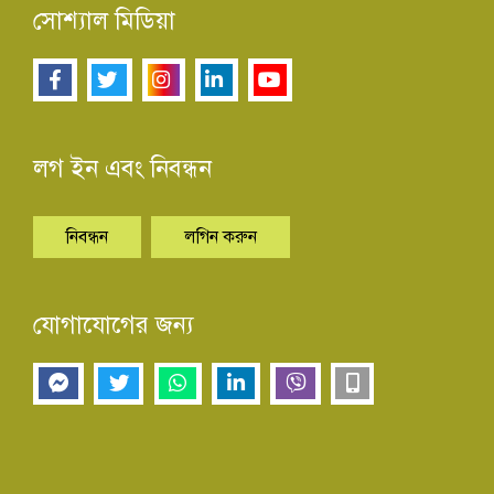
সোশ্যাল মিডিয়া
লগ ইন এবং নিবন্ধন
নিবন্ধন
লগিন করুন
যোগাযোগের জন্য