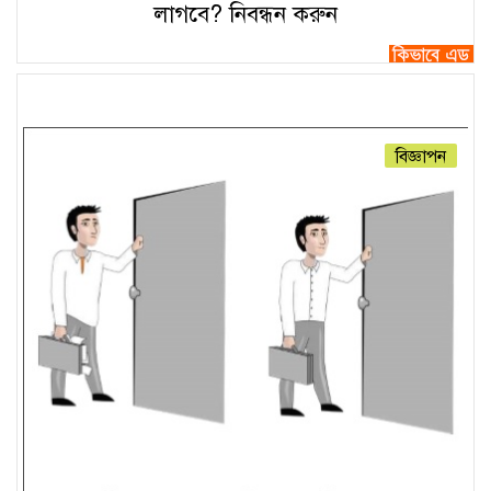
লাগবে?
নিবন্ধন করুন
বিজ্ঞাপন