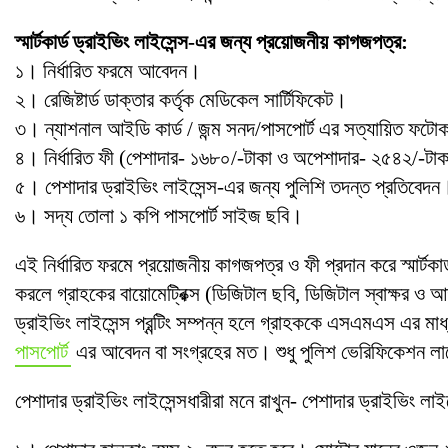
স্মার্টকার্ড ড্রাইভিং লাইসেন্স-এর জন্য প্রয়োজনীয় কাগজপত্র:
১। নির্ধারিত ফরমে আবেদন।
২। রেজিষ্টার্ড ডাক্তার কর্তৃক মেডিকেল সার্টিফিকেট।
৩। ন্যাশনাল আইডি কার্ড / জন্ম সনদ/পাসপোর্ট এর সত্যায়িত ফট
৪। নির্ধারিত ফী (পেশাদার- ১৬৮০/-টাকা ও অপেশাদার- ২৫৪২/-টাকা
৫। পেশাদার ড্রাইভিং লাইসেন্স-এর জন্য পুলিশি তদন্ত প্রতিবেদন
৬। সদ্য তোলা ১ কপি পাসপোর্ট সাইজ ছবি।
এই নির্ধারিত ফরমে প্রয়োজনীয় কাগজপত্র ও ফী প্রদান করে স্মার্টকা
করলে গ্রাহকের বায়োমেট্রিক্স (ডিজিটাল ছবি, ডিজিটাল স্বাক্ষর ও আঙ্গুলে
ড্রাইভিং লাইসেন্স প্রন্টিং সম্পন্ন হলে গ্রাহককে এসএমএস এর ম
পাসপোর্ট
এর আবেদন বা সংগ্রহের মত। শুধু পুলিশ ভেরিফিকেশন লা
পেশাদার ড্রাইভিং লাইসেন্সধারীরা মনে রাখুন- পেশাদার ড্রাইভিং লা