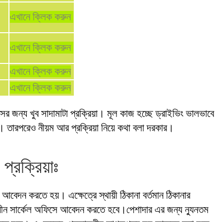
এখানে ক্লিক করুন
এখানে ক্লিক করুন
এখানে ক্লিক করুন
এখানে ক্লিক করুন
ের জন্য খুব সাদামাটা প্রক্রিয়া। মূল কাজ হচ্ছে ড্রাইভিং ভালভাবে
। তারপরেও নীয়ম আর প্রক্রিয়া নিয়ে কথা বলা দরকার।
প্রক্রিয়াঃ
মে আবেদন করতে হয়। এক্ষেত্রে স্থায়ী ঠিকানা বর্তমান ঠিকানার
াধীন সার্কেল অফিসে আবেদন করতে হবে।পেশাদার এর জন্য ন্যুনতম