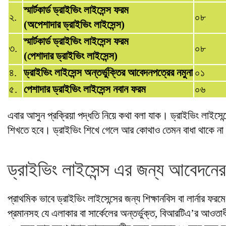
স্মার্টকার্ড ড্রাইভিং লাইসেন্স ফরম
২.
০৮
(অপেশাদার ড্রাইভিং লাইসেন্স)
স্মার্টকার্ড ড্রাইভিং লাইসেন্স ফরম
৩.
০৮
(পেশাদার ড্রাইভিং লাইসেন্স)
৪.
ড্রাইভিং লাইসেন্স অন্তর্ভুক্তির আবেদনপত্রের নমুনা
০১
৫.
পেশাদার ড্রাইভিং লাইসেন্স নবান ফরম
০৬
এবার আসুন প্রক্রিয়া পদ্ধতি নিয়ে কথা বলা যাক। ড্রাইভিং লাইসেন্স
শিখতে হবে। ড্রাইভিং শিখে গেলে আর কোথাও তেমন বাধা থাকে না
ড্রাইভিং লাইসেন্স এর জন্য আবেদনের 
প্রাথমিক ভাবে ড্রাইভিং লাইসেন্সের জন্য শিক্ষানবিস বা লার্নার ফর
প্রমানসহ যে এলাকার বা সার্কেলের অন্তর্ভুক্ত, বিআরটিএ’র আওত