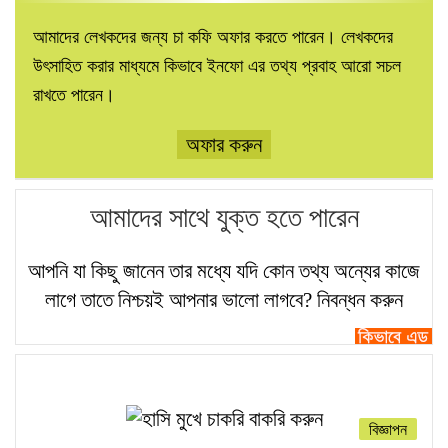
আমাদের লেখকদের জন্য চা কফি অফার করতে পারেন। লেখকদের
উৎসাহিত করার মাধ্যমে কিভাবে ইনফো এর তথ্য প্রবাহ আরো সচল
রাখতে পারেন।
অফার করুন
আমাদের সাথে যুক্ত হতে পারেন
আপনি যা কিছু জানেন তার মধ্যে যদি কোন তথ্য অন্যের কাজে
লাগে তাতে নিশ্চয়ই আপনার ভালো লাগবে?
নিবন্ধন করুন
বিজ্ঞাপন