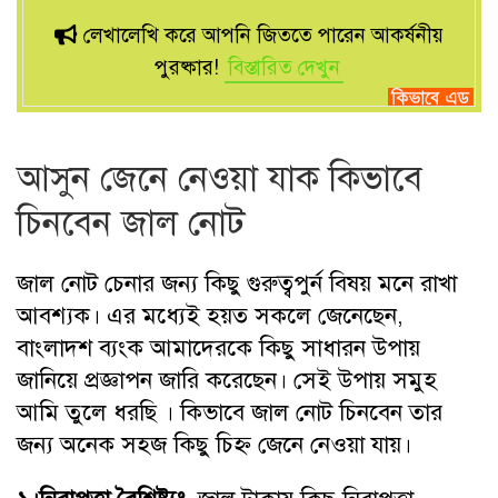
লেখালেখি করে আপনি জিততে পারেন আকর্ষনীয়
পুরষ্কার!
বিস্তারিত দেখুন
আসুন জেনে নেওয়া যাক কিভাবে
চিনবেন জাল নোট
জাল নোট চেনার জন্য কিছু গুরুত্বপুর্ন বিষয় মনে রাখা
আবশ্যক। এর মধ্যেই হয়ত সকলে জেনেছেন,
বাংলাদশ ব্যংক আমাদেরকে কিছু সাধারন উপায়
জানিয়ে প্রজ্ঞাপন জারি করেছেন। সেই উপায় সমুহ
আমি তুলে ধরছি । কিভাবে জাল নোট চিনবেন তার
জন্য অনেক সহজ কিছু চিহ্ন জেনে নেওয়া যায়।