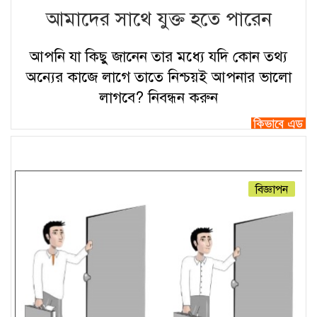
আমাদের সাথে যুক্ত হতে পারেন
আপনি যা কিছু জানেন তার মধ্যে যদি কোন তথ্য
অন্যের কাজে লাগে তাতে নিশ্চয়ই আপনার ভালো
লাগবে?
নিবন্ধন করুন
বিজ্ঞাপন