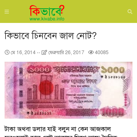
কিভাবে চিনবেন জাল নোট?
মে 16, 2014
--
ফেব্রুয়ারি 26, 2017
40085
টাকা অথবা ডলার যাই বলুন না কেন আজকাল