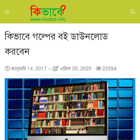
কিভাবে গল্পের বই ডাউনলোড
করবেন
জানুয়ারি 14, 2017
--
এপ্রিল 20, 2020
22594