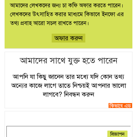
আমাদের লেখকদের জন্য চা কফি অফার করতে পারেন।
লেখকদের উৎসাহিত করার মাধ্যমে কিভাবে ইনফো এর
তথ্য প্রবাহ আরো সচল রাখতে পারেন।
অফার করুন
আমাদের সাথে যুক্ত হতে পারেন
আপনি যা কিছু জানেন তার মধ্যে যদি কোন তথ্য
অন্যের কাজে লাগে তাতে নিশ্চয়ই আপনার ভালো
লাগবে?
নিবন্ধন করুন
বিজ্ঞাপন