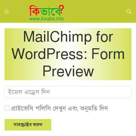
MailChimp for
WordPress: Form
Preview
প্রাইভেসি পলিসি দেখুন এবং অনুমতি দিন