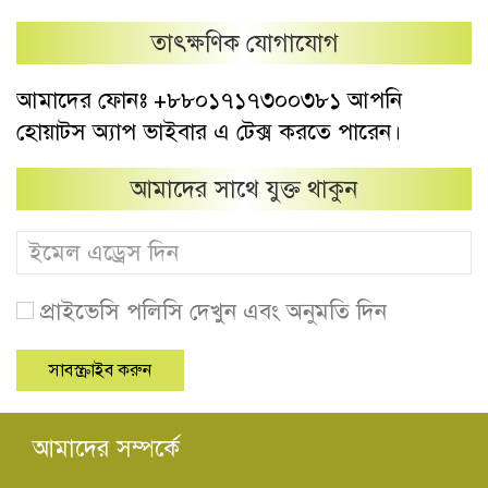
তাৎক্ষণিক যোগাযোগ
আমাদের ফোনঃ +৮৮০১৭১৭৩০০৩৮১ আপনি
হোয়াটস অ্যাপ ভাইবার এ টেক্স করতে পারেন।
আমাদের সাথে যুক্ত থাকুন
প্রাইভেসি পলিসি দেখুন এবং অনুমতি দিন
আমাদের সম্পর্কে