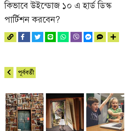
কিভাবে উইন্ডোজ ১০ এ হার্ড ডিস্ক
পার্টিশন করবেন?
পূর্ববর্তী