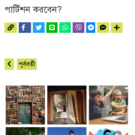
পার্টিশন করবেন?
পূর্ববর্তী