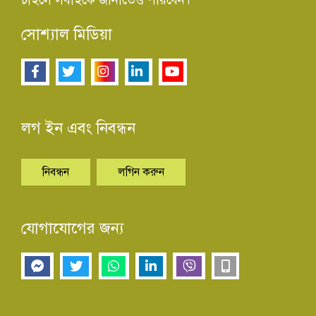
সোশ্যাল মিডিয়া
লগ ইন এবং নিবন্ধন
নিবন্ধন
লগিন করুন
যোগাযোগের জন্য