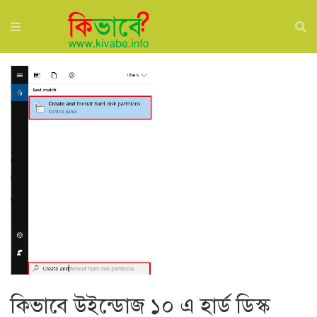
কিভাবে উইন্ডোজ ১০ এ হার্ড ডিস্ক