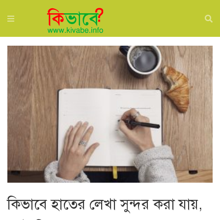
কিভাবে হাতের লেখা সুন্দর করা যায়,