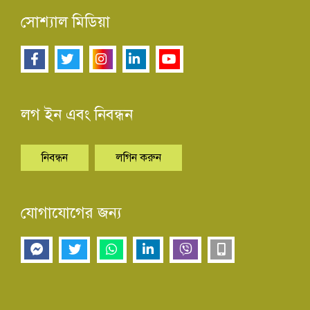
সোশ্যাল মিডিয়া
লগ ইন এবং নিবন্ধন
নিবন্ধন
লগিন করুন
যোগাযোগের জন্য