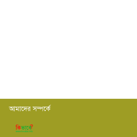
আমাদের সম্পর্কে