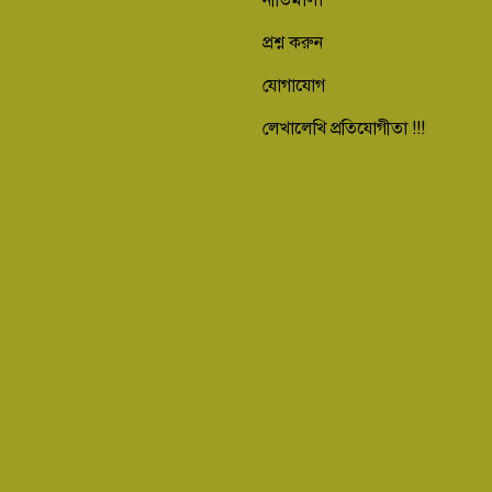
নীতিমালা
প্রশ্ন করুন
যোগাযোগ
লেখালেখি প্রতিযোগীতা !!!