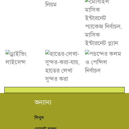
অন্যান্য
লিখুন