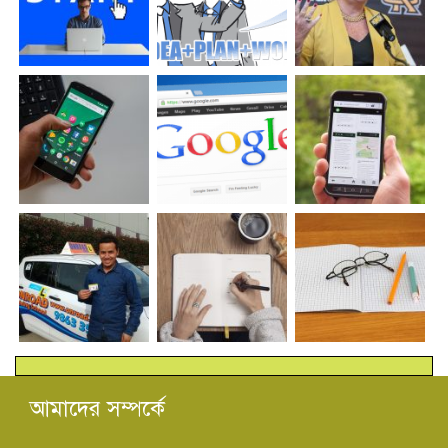
আমাদের সম্পর্কে