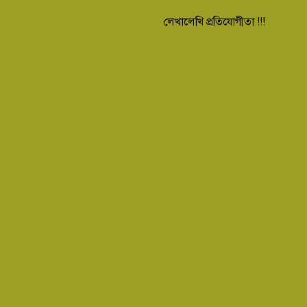
লেখালেখি প্রতিযোগীতা !!!