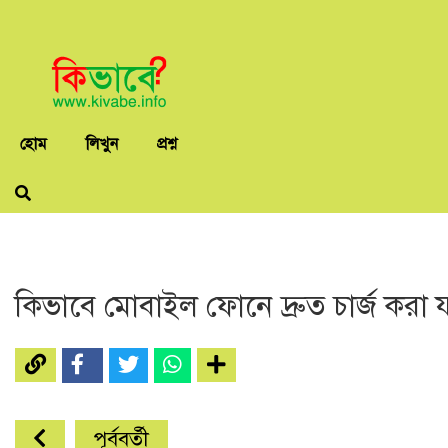
হোম
লিখুন
প্রশ্ন
কিভাবে মোবাইল ফোনে দ্রুত চার্জ করা 
পূর্ববর্তী