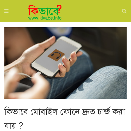
কিভাবে মোবাইল ফোনে দ্রুত চার্জ করা
যায় ?