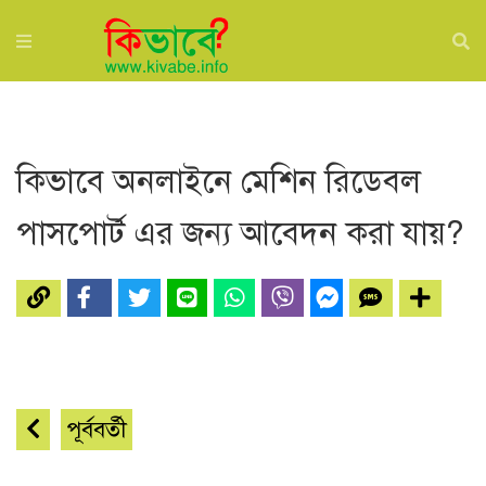
কিভাবে অনলাইনে মেশিন রিডেবল
পাসপোর্ট এর জন্য আবেদন করা যায়?
পূর্ববর্তী