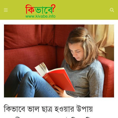
কিভাবে ভাল ছাত্র হওয়ার উপায়