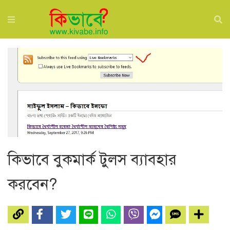
কিভাবে বুকমার্ক টুলস ব্যাবহার
করবেন?