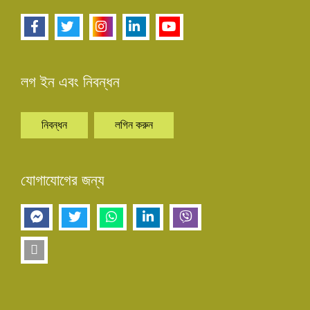
লগ ইন এবং নিবন্ধন
নিবন্ধন
লগিন করুন
যোগাযোগের জন্য