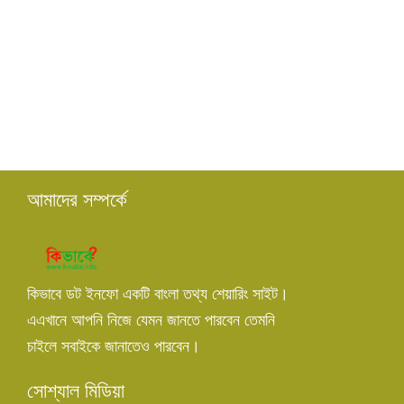
আমাদের সম্পর্কে
কিভাবে ডট ইনফো একটি বাংলা তথ্য শেয়ারিং সাইট।
এএখানে আপনি নিজে যেমন জানতে পারবেন তেমনি
চাইলে সবাইকে জানাতেও পারবেন।
সোশ্যাল মিডিয়া