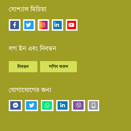
সোশ্যাল মিডিয়া
লগ ইন এবং নিবন্ধন
নিবন্ধন
লগিন করুন
যোগাযোগের জন্য