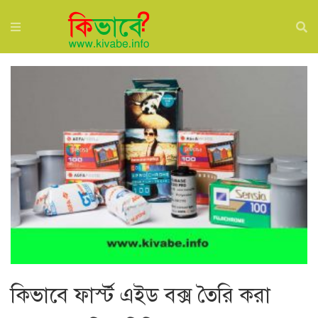
কিভাবে ফার্স্ট এইড বক্স তৈরি করা