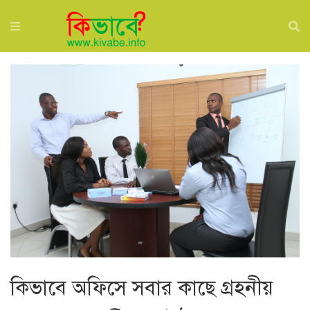
কিভাবে অফিসে সবার কাছে গ্রহনীয়