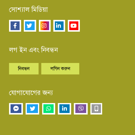
সোশ্যাল মিডিয়া
লগ ইন এবং নিবন্ধন
নিবন্ধন
লগিন করুন
যোগাযোগের জন্য