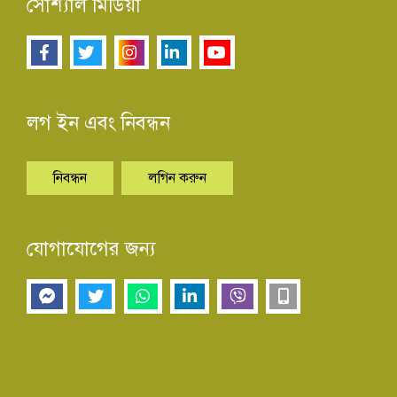
সোশ্যাল মিডিয়া
লগ ইন এবং নিবন্ধন
নিবন্ধন
লগিন করুন
যোগাযোগের জন্য