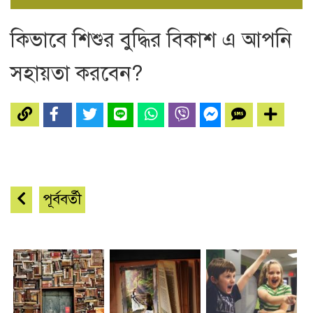
কিভাবে শিশুর বুদ্ধির বিকাশ এ আপনি
সহায়তা করবেন?
পূর্ববর্তী