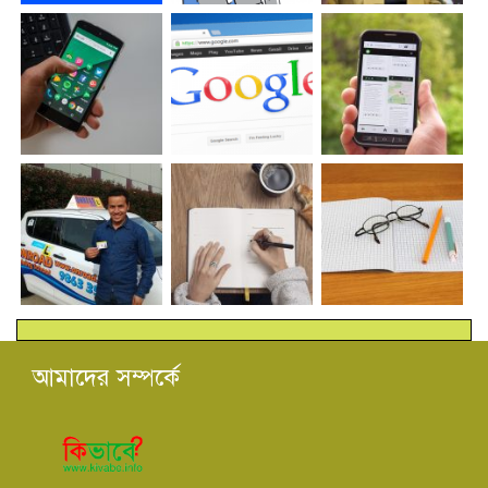
আমাদের সম্পর্কে