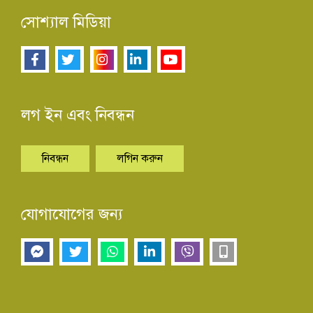
সোশ্যাল মিডিয়া
লগ ইন এবং নিবন্ধন
নিবন্ধন
লগিন করুন
যোগাযোগের জন্য