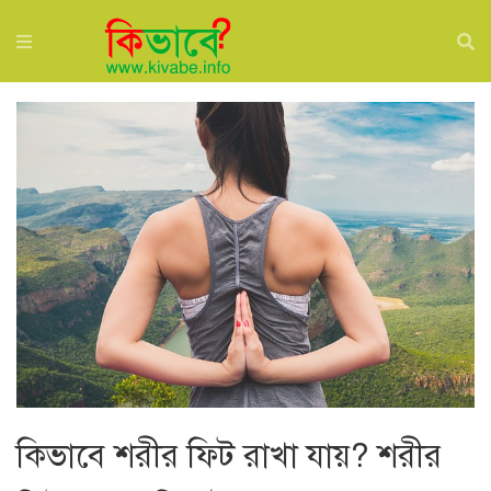
কিভাবে শরীর ফিট রাখা যায়? শরীর