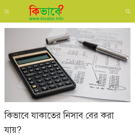
কিভাবে যাকাতের নিসাব বের করা
যায়?