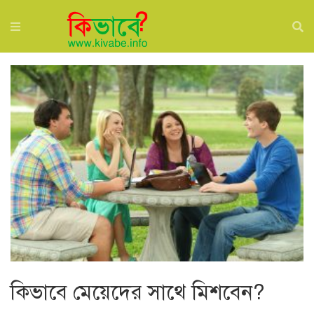
কিভাবে মেয়েদের সাথে মিশবেন?