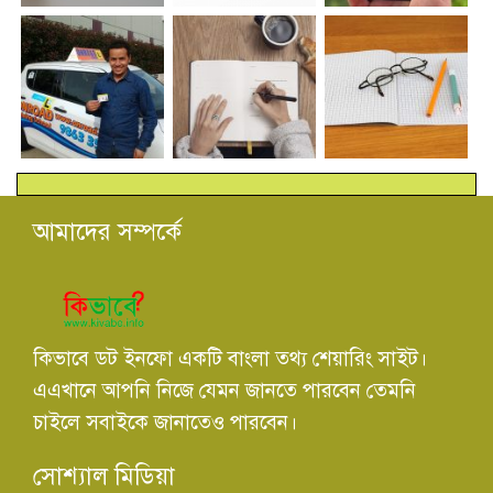
আমাদের সম্পর্কে
কিভাবে ডট ইনফো একটি বাংলা তথ্য শেয়ারিং সাইট।
এএখানে আপনি নিজে যেমন জানতে পারবেন তেমনি
চাইলে সবাইকে জানাতেও পারবেন।
সোশ্যাল মিডিয়া