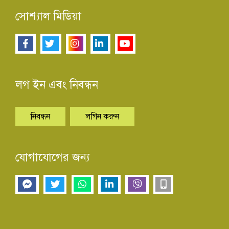
সোশ্যাল মিডিয়া
লগ ইন এবং নিবন্ধন
নিবন্ধন
লগিন করুন
যোগাযোগের জন্য