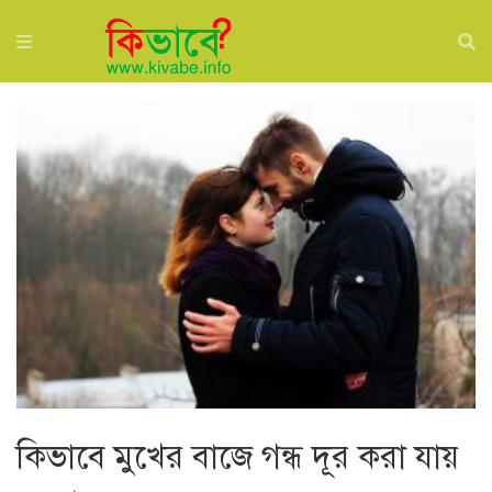
কিভাবে মুখের বাজে গন্ধ দূর করা যায়