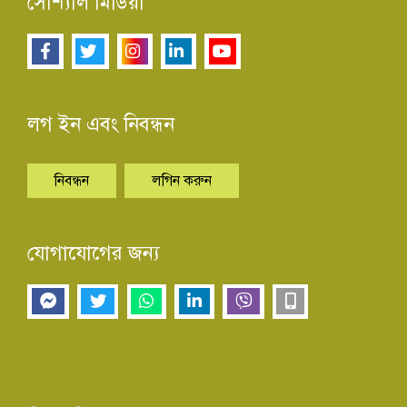
সোশ্যাল মিডিয়া
লগ ইন এবং নিবন্ধন
নিবন্ধন
লগিন করুন
যোগাযোগের জন্য