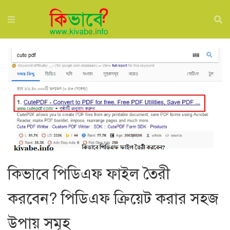
কিভাবে পিডিএফ ফাইল তৈরী
করবেন? পিডিএফ ক্রিয়েট করার সহজ
উপায় সমূহ