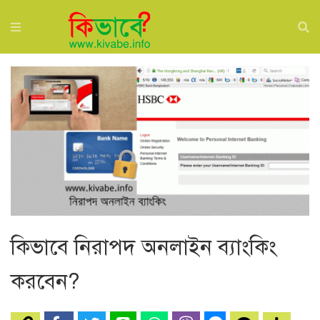
কিভাবে নিরাপদ অনলাইন ব্যাংকিং
করবেন?