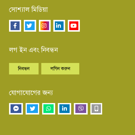
সোশ্যাল মিডিয়া
লগ ইন এবং নিবন্ধন
নিবন্ধন
লগিন করুন
যোগাযোগের জন্য