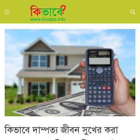
কিভাবে দাম্পত্য জীবন সুখের করা