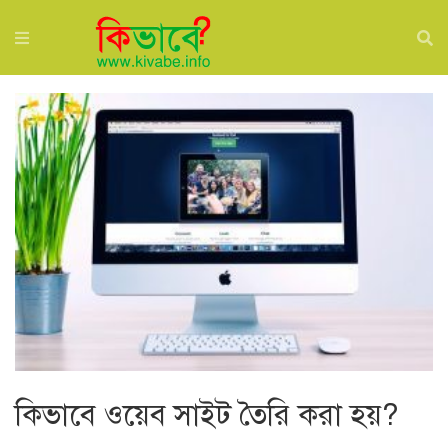
কিভাবে ওয়েব সাইট তৈরি করা হয়?