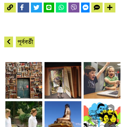
পূর্ববর্তী