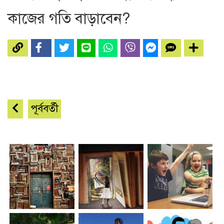
কাজের গতি বাড়াবেন?
পূর্ববর্তী