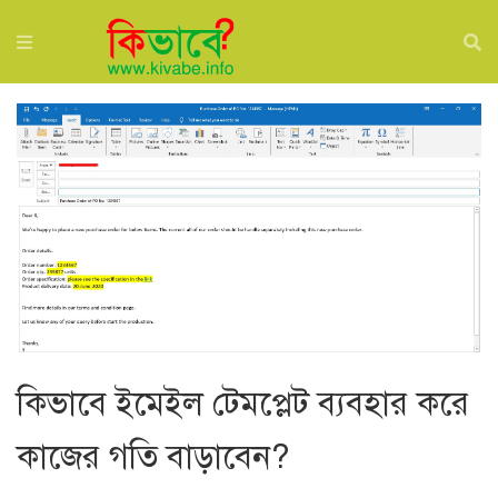
কিভাবে ইমেইল টেমপ্লেট ব্যবহার করে
কাজের গতি বাড়াবেন?