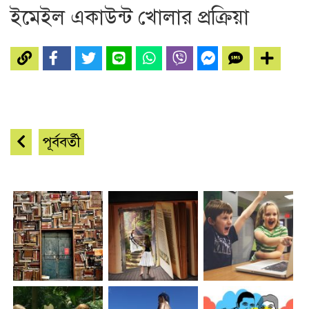
ইমেইল একাউন্ট খোলার প্রক্রিয়া
পূর্ববর্তী