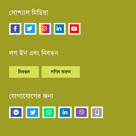
সোশ্যাল মিডিয়া
লগ ইন এবং নিবন্ধন
নিবন্ধন
লগিন করুন
যোগাযোগের জন্য