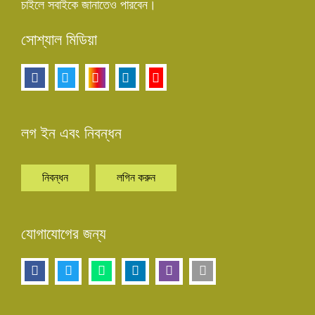
চাইলে সবাইকে জানাতেও পারবেন।
সোশ্যাল মিডিয়া
লগ ইন এবং নিবন্ধন
নিবন্ধন
লগিন করুন
যোগাযোগের জন্য