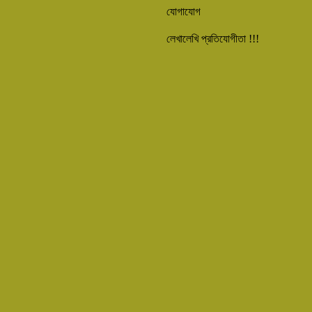
যোগাযোগ
লেখালেখি প্রতিযোগীতা !!!