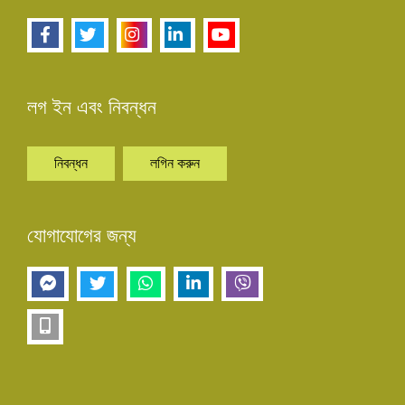
লগ ইন এবং নিবন্ধন
নিবন্ধন
লগিন করুন
যোগাযোগের জন্য