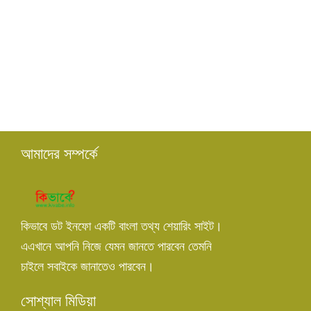
আমাদের সম্পর্কে
কিভাবে ডট ইনফো একটি বাংলা তথ্য শেয়ারিং সাইট।
এএখানে আপনি নিজে যেমন জানতে পারবেন তেমনি
চাইলে সবাইকে জানাতেও পারবেন।
সোশ্যাল মিডিয়া