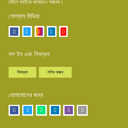
চাইলে সবাইকে জানাতেও পারবেন।
সোশ্যাল মিডিয়া
লগ ইন এবং নিবন্ধন
নিবন্ধন
লগিন করুন
যোগাযোগের জন্য