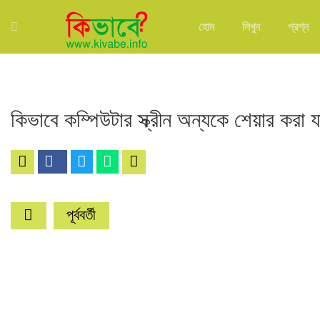
হোম
লিখুন
প্রশ্ন
কিভাবে কম্পিউটার স্ক্রীন অন্যকে শেয়ার করা 
পূর্ববর্তী