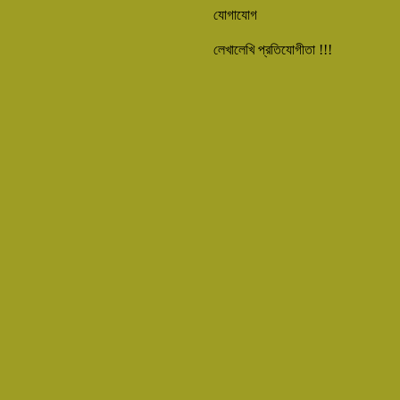
যোগাযোগ
লেখালেখি প্রতিযোগীতা !!!