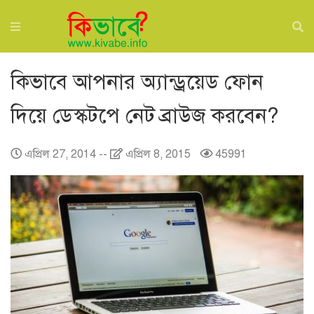
কিভাবে আপনার অ্যান্ড্রয়েড ফোন
দিয়ে ডেস্কটপে নেট ব্রাউজ করবেন?
এপ্রিল 27, 2014
--
এপ্রিল 8, 2015
45991