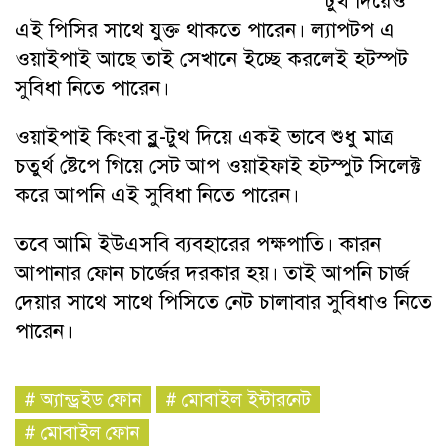
টুথ দিয়েও
এই পিসির সাথে যুক্ত থাকতে পারেন। ল্যাপটপ এ
ওয়াইপাই আছে তাই সেখানে ইচ্ছে করলেই হটস্পট
সুবিধা নিতে পারেন।
ওয়াইপাই কিংবা ব্লু-টুথ দিয়ে একই ভাবে শুধু মাত্র
চতুর্থ ষ্টেপে গিয়ে সেট আপ ওয়াইফাই হটস্পুট সিলেক্ট
করে আপনি এই সুবিধা নিতে পারেন।
তবে আমি ইউএসবি ব্যবহারের পক্ষপাতি। কারন
আপানার ফোন চার্জের দরকার হয়। তাই আপনি চার্জ
দেয়ার সাথে সাথে পিসিতে নেট চালাবার সুবিধাও নিতে
পারেন।
#
অ্যান্ড্রইড ফোন
#
মোবাইল ইন্টারনেট
#
মোবাইল ফোন