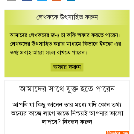
লেখককে উৎসাহিত করুন
আমাদের লেখকদের জন্য চা কফি অফার করতে পারেন।
লেখকদের উৎসাহিত করার মাধ্যমে কিভাবে ইনফো এর
তথ্য প্রবাহ আরো সচল রাখতে পারেন।
অফার করুন
আমাদের সাথে যুক্ত হতে পারেন
আপনি যা কিছু জানেন তার মধ্যে যদি কোন তথ্য
অন্যের কাজে লাগে তাতে নিশ্চয়ই আপনার ভালো
লাগবে?
নিবন্ধন করুন